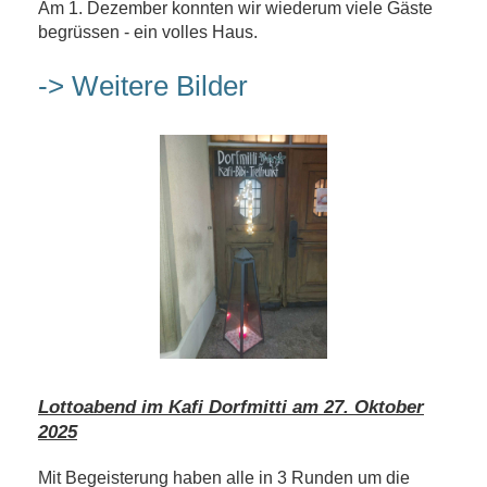
Am 1. Dezember konnten wir wiederum viele Gäste
begrüssen - ein volles Haus.
-> Weitere Bilder
Lottoabend im Kafi Dorfmitti am 27. Oktober
2025
Mit Begeisterung haben alle in 3 Runden um die