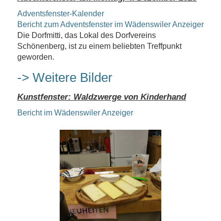
Adventsfenster-Kalender
Bericht zum Adventsfenster im Wädenswiler Anzeiger
Die Dorfmitti, das Lokal des Dorfvereins
Schönenberg, ist zu einem beliebten Treffpunkt
geworden.
-> Weitere Bilder
Kunstfenster: Waldzwerge von Kinderhand
Bericht im Wädenswiler Anzeiger