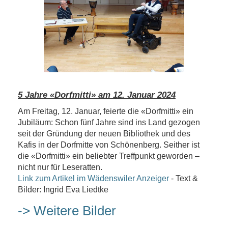
5 Jahre «Dorfmitti» am 12. Januar 2024
Am Freitag, 12. Januar, feierte die «Dorfmitti» ein
Jubiläum: Schon fünf Jahre sind ins Land gezogen
seit der Gründung der neuen Bibliothek und des
Kafis in der Dorfmitte von Schönenberg. Seither ist
die «Dorfmitti» ein beliebter Treffpunkt geworden –
nicht nur für Leseratten.
Link zum Artikel im Wädenswiler Anzeiger
- Text &
Bilder: Ingrid Eva Liedtke
-> Weitere Bilder