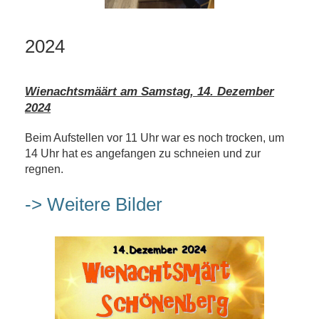
2024
Wienachtsmäärt am Samstag, 14. Dezember
2024
Beim Aufstellen vor 11 Uhr war es noch trocken, um
14 Uhr hat es angefangen zu schneien und zur
regnen.
-> Weitere Bilder