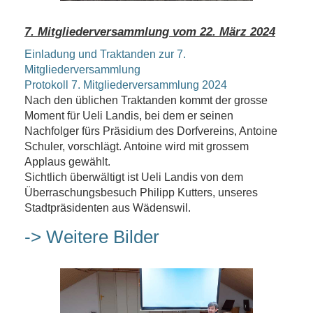
7. Mitgliederversammlung vom 22. März 2024
Einladung und Traktanden zur 7.
Mitgliederversammlung
Protokoll 7. Mitgliederversammlung 2024
Nach den üblichen Traktanden kommt der grosse
Moment für Ueli Landis, bei dem er seinen
Nachfolger fürs Präsidium des Dorfvereins, Antoine
Schuler, vorschlägt. Antoine wird mit grossem
Applaus gewählt.
Sichtlich überwältigt ist Ueli Landis von dem
Überraschungsbesuch Philipp Kutters, unseres
Stadtpräsidenten aus Wädenswil.
-> Weitere Bilder