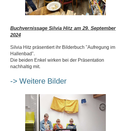
Buchvernissage Silvia Hitz am 29. September
2024
Silvia Hitz präsentiert ihr Bilderbuch "Aufregung im
Hallenbad".
Die beiden Enkel wirken bei der Präsentation
nachhaltig mit.
-> Weitere Bilder