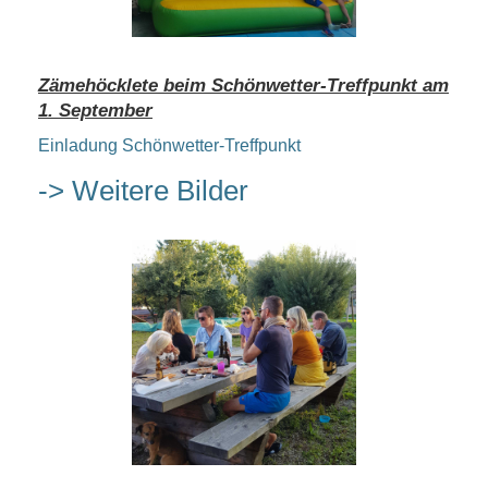
Zämehöcklete beim Schönwetter-Treffpunkt am
1. September
Einladung Schönwetter-Treffpunkt
-> Weitere Bilder