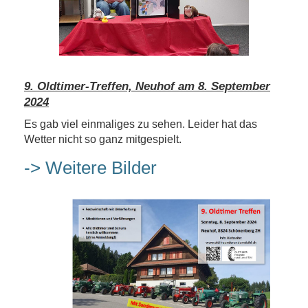
9. Oldtimer-Treffen, Neuhof am 8. September
2024
Es gab viel einmaliges zu sehen. Leider hat das
Wetter nicht so ganz mitgespielt.
-> Weitere Bilder