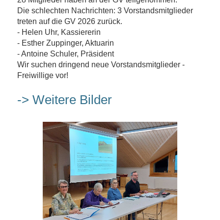
Die schlechten Nachrichten: 3 Vorstandsmitglieder
treten auf die GV 2026 zurück.
- Helen Uhr, Kassiererin
- Esther Zuppinger, Aktuarin
- Antoine Schuler, Präsident
Wir suchen dringend neue Vorstandsmitglieder -
Freiwillige vor!
-> Weitere Bilder