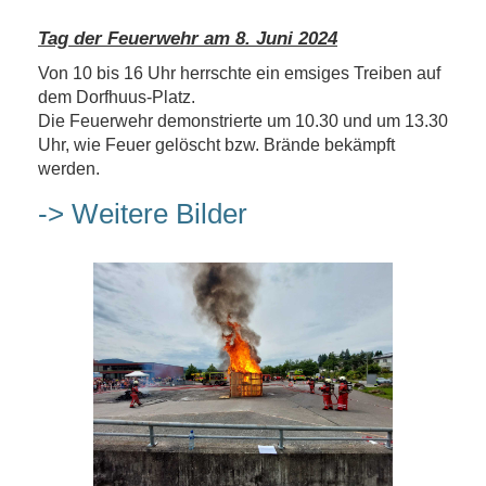
Tag der Feuerwehr am 8. Juni 2024
Von 10 bis 16 Uhr herrschte ein emsiges Treiben auf
dem Dorfhuus-Platz.
Die Feuerwehr demonstrierte um 10.30 und um 13.30
Uhr, wie Feuer gelöscht bzw. Brände bekämpft
werden.
-> Weitere Bilder