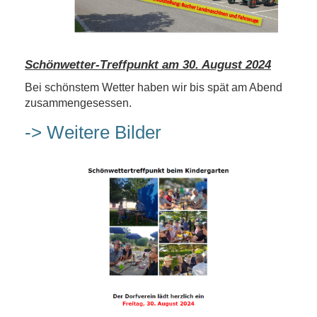
Schönwetter-Treffpunkt am 30. August 2024
Bei schönstem Wetter haben wir bis spät am Abend
zusammengesessen.
-> Weitere Bilder