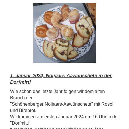
1. Januar 2024, Noijaars-Aawünschete in der
Dorfmitti
Wie schon das letzte Jahr folgen wir dem alten
Brauch der
"Schönenberger Noijaars-Aawünschete" mit Rosoli
und Birebrot.
Wir kommen am ersten Januar 2024 um 16 Uhr in der
"Dorfmitti"