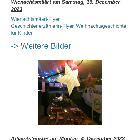
Wienachtsmäärt am Samstag, 16. Dezember
2023
Wienachtsmäärt-Flyer
Geschichtenerzählerin-Flyer, Weihnachtsgeschichte
für Kinder
-> Weitere Bilder
Adventsfenster am Montag, 4. Dezember 2023