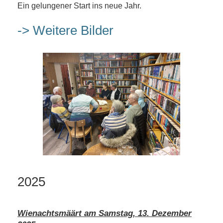
Ein gelungener Start ins neue Jahr.
-> Weitere Bilder
2025
Wienachtsmäärt am Samstag, 13. Dezember