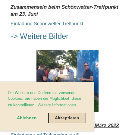
Zusammensein beim Schönwetter-Treffpunkt
am 23. Juni
Einladung Schönwetter-Treffpunkt
-> Weitere Bilder
Die Website des Dorfvereins verwendet
Cookies. Sie haben die Möglichkeit, diese
zu kontrollieren.
Weitere Informationen
Ablehnen
Akzeptieren
6. Mitgliederversammlung vom 17. März 2023