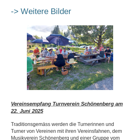
-> Weitere Bilder
Vereinsempfang Turnverein Schönenberg am
22. Juni 2025
Traditionsgemäss werden die Turnerinnen und
Turner von Vereinen mit ihren Vereinsfahnen, dem
Musikverein Schönenberg und einer Gruppe vom