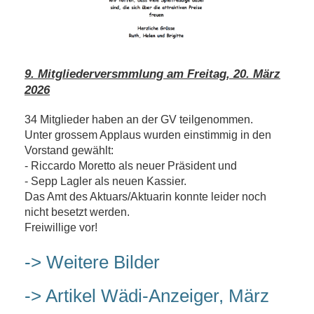
9. Mitgliederversmmlung am Freitag, 20. März
2026
34 Mitglieder haben an der GV teilgenommen.
Unter grossem Applaus wurden einstimmig in den
Vorstand gewählt:
- Riccardo Moretto als neuer Präsident und
- Sepp Lagler als neuen Kassier.
Das Amt des Aktuars/Aktuarin konnte leider noch
nicht besetzt werden.
Freiwillige vor!
-> Weitere Bilder
-> Artikel Wädi-Anzeiger, März