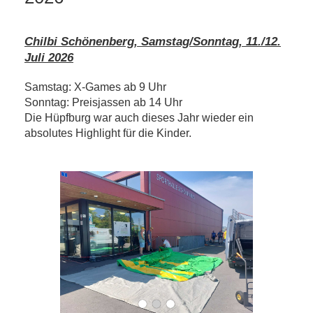
Chilbi Schönenberg, Samstag/Sonntag, 11./12.
Juli 2026
Samstag: X-Games ab 9 Uhr
Sonntag: Preisjassen ab 14 Uhr
Die Hüpfburg war auch dieses Jahr wieder ein
absolutes Highlight für die Kinder.