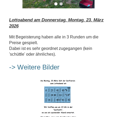
Lottoabend am Donnerstag, Montag, 23. März
2026
Mit Begeisterung haben alle in 3 Runden um die
Preise gespielt.
Dabei ist es sehr geordnet zugegangen (kein
'schüttle' oder ähnliches).
-> Weitere Bilder