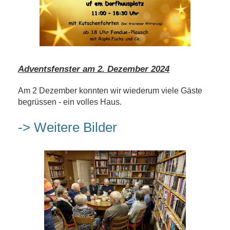
Adventsfenster am 2. Dezember 2024
Am 2 Dezember konnten wir wiederum viele Gäste
begrüssen - ein volles Haus.
-> Weitere Bilder