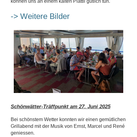
können uns an einem kalten Plättli gütlich tun.
-> Weitere Bilder
Schönwätter-Träffpunkt am 27. Juni 2025
Bei schönstem Wetter konnten wir einen gemütlichen
Grillabend mit der Musik von Ernst, Marcel und René
geniessen.