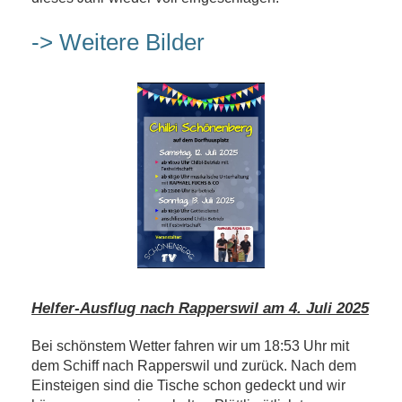
-> Weitere Bilder
Helfer-Ausflug nach Rapperswil am 4. Juli 2025
Bei schönstem Wetter fahren wir um 18:53 Uhr mit
dem Schiff nach Rapperswil und zurück. Nach dem
Einsteigen sind die Tische schon gedeckt und wir