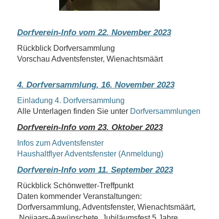
Dorfverein-Info vom 22. November 2023
Rückblick Dorfversammlung
Vorschau Adventsfenster, Wienachtsmäärt
4. Dorfversammlung, 16. November 2023
Einladung 4. Dorfversammlung
Alle Unterlagen finden Sie unter
Dorfversammlungen
Dorfverein-Info vom 23. Oktober 2023
Infos zum Adventsfenster
Haushaltflyer Adventsfenster (Anmeldung)
Dorfverein-Info vom 11. September 2023
Rückblick Schönwetter-Treffpunkt
Daten kommender Veranstaltungen:
Dorfversammlung, Adventsfenster, Wienachtsmäärt,
Noijaars-Aawünschete, Jubiläumsfest 5 Jahre