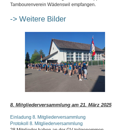
Tambourenverein Wädenswil empfangen.
-> Weitere Bilder
8. Mitgliederversammlung am 21. März 2025
Einladung 8. Mitgliederversammlung
Protokoll 8. Mitgliederversammlung
28 Mitglieder haben an der GV teilgenommen.