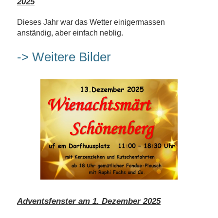
2025
Dieses Jahr war das Wetter einigermassen
anständig, aber einfach neblig.
-> Weitere Bilder
Adventsfenster am 1. Dezember 2025