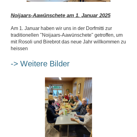
Noijaars-Aawünschete am 1. Januar 2025
Am 1. Januar haben wir uns in der Dorfmitti zur
traditionellen "Noijaars-Aawünschete" getroffen, um
mit Rosoli und Birebrot das neue Jahr willkommen zu
heissen
-> Weitere Bilder