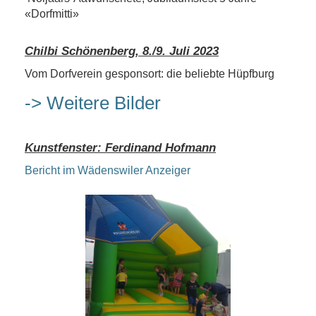
«Dorfmitti»
Chilbi Schönenberg, 8./9. Juli 2023
Vom Dorfverein gesponsort: die beliebte Hüpfburg
-> Weitere Bilder
Kunstfenster: Ferdinand Hofmann
Bericht im Wädenswiler Anzeiger